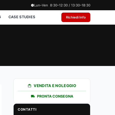
Lun–Ven 8:30–12:30 / 13:30–18:30
G
CASE STUDIES
Richiedi Info
VENDITA E NOLEGGIO
PRONTA CONSEGNA
CONTATTI