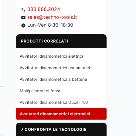
388.888.2024
sales@techno-tools.it
Lun–Ven 8:30–18:30
PRODOTTI CORRELATI
Avvitatori dinamometrici elettrici
Avvitatori dinamometrici pneumatici
Avvitatori dinamometrici a batteria
Moltiplicatori di forza
Avvitatori dinamometrici Ducer 4.0
Avvitatori dinamometrici elettronici
⚡ CONFRONTA LE TECNOLOGIE