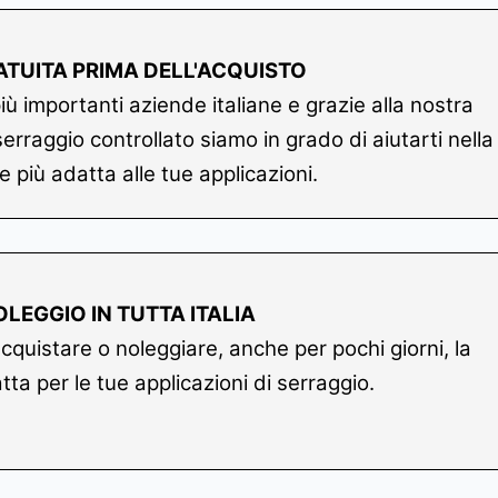
TUITA PRIMA DELL'ACQUISTO
 importanti aziende italiane e grazie alla nostra
raggio controllato siamo in grado di aiutarti nella
e più adatta alle tue applicazioni.
OLEGGIO IN TUTTA ITALIA
quistare o noleggiare, anche per pochi giorni, la
a per le tue applicazioni di serraggio.