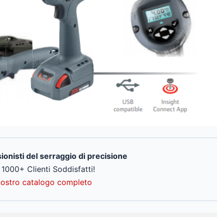
onisti del serraggio di precisione
1000+ Clienti Soddisfatti!
 nostro catalogo completo