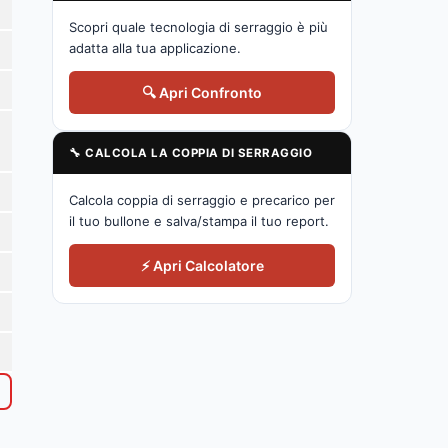
Scopri quale tecnologia di serraggio è più
adatta alla tua applicazione.
🔍 Apri Confronto
🔧 CALCOLA LA COPPIA DI SERRAGGIO
Calcola coppia di serraggio e precarico per
il tuo bullone e salva/stampa il tuo report.
⚡ Apri Calcolatore