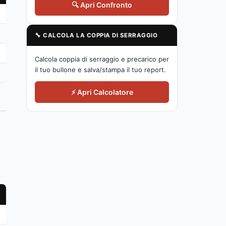
🔍 Apri Confronto
🔧 CALCOLA LA COPPIA DI SERRAGGIO
Calcola coppia di serraggio e precarico per
il tuo bullone e salva/stampa il tuo report.
⚡ Apri Calcolatore