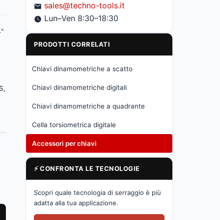
sales@techno-tools.it
Lun–Ven 8:30–18:30
4"
PRODOTTI CORRELATI
Chiavi dinamometriche a scatto
Chiavi dinamometriche digitali
S,
Chiavi dinamometriche a quadrante
Cella torsiometrica digitale
Accessori per chiavi
⚡ CONFRONTA LE TECNOLOGIE
Scopri quale tecnologia di serraggio è più
adatta alla tua applicazione.